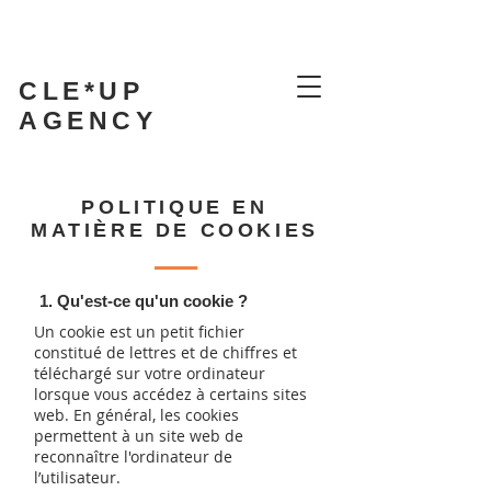
CLE*UP
AGENCY
POLITIQUE EN
MATIÈRE DE COOKIES
1. Qu'est-ce qu'un cookie ?
Un cookie est un petit fichier
constitué de lettres et de chiffres et
téléchargé sur votre ordinateur
lorsque vous accédez à certains sites
web. En général, les cookies
permettent à un site web de
reconnaître l'ordinateur de
l’utilisateur.