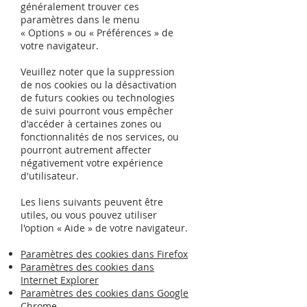
généralement trouver ces
paramètres dans le menu
«
Options
»
ou
«
Préférences
»
de
votre navigateur.
Veuillez noter que la suppression
de nos cookies ou la désactivation
de futurs cookies ou technologies
de suivi pourront vous empêcher
d'accéder à certaines zones ou
fonctionnalités de nos services, ou
pourront autrement affecter
négativement votre expérience
d'utilisateur.
Les liens suivants peuvent être
utiles, ou vous pouvez utiliser
l'option
«
Aide
»
de votre navigateur.
Paramètres des cookies dans Firefox
Paramètres des cookies dans
Internet Explorer
Paramètres des cookies dans Google
Chrome