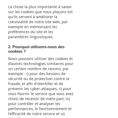
La chose la plus importante à savoir
sur les cookies que nous plaçons est
qu'ils servent à améliorer la
convivialité de notre site web, par
exemple en mémorisant les
préférences du site et les
paramètres linguistiques.
2. Pourquoi utilisons-nous des
cookies ?
Nous pouvons utiliser des cookies et
d'autres technologies similaires pour
un certain nombre de raisons, par
exemple : i) pour des besoins de
sécurité ou de protection contre la
fraude, et afin d'identifier et de
prévenir les cyber-attaques, ii) pour
vous fournir le service que vous avez
choisi de recevoir de notre part, iii)
pour contrôler et analyser les
performances, le fonctionnement et
l'efficacité de notre service et iv)