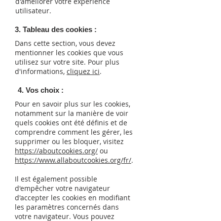
d'améliorer votre expérience
utilisateur.
3. Tableau des cookies :
Dans cette section, vous devez
mentionner les cookies que vous
utilisez sur votre site. Pour plus
d'informations,
cliquez ici
.
4. Vos choix :
Pour en savoir plus sur les cookies,
notamment sur la manière de voir
quels cookies ont été définis et de
comprendre comment les gérer, les
supprimer ou les bloquer, visitez
https://aboutcookies.org/
ou
https://www.allaboutcookies.org/fr/
.
Il est également possible
d'empêcher votre navigateur
d'accepter les cookies en modifiant
les paramètres concernés dans
votre navigateur. Vous pouvez