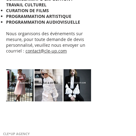
TRAVAIL CULTUREL
CURATION DE FILMS
PROGRAMMATION ARTISTIQUE
PROGRAMMATION AUDIOVISUELLE
Nous organisons des événements sur
mesure, pour toute demande de devis
personnalisé, veuillez nous envoyer un
courriel :
contact@cle-up.com
CLE*UP AGENCY