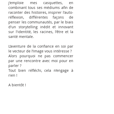
j'emploie mes casquettes, en
combinant tous ses médiums afin de
raconter des histoires, inspirer l'auto-
réflexion, différentes façons de
penser les communautés, par le biais
d'un storytelling inédit et innovant
sur l'identité, les racines, l'être et la
santé mentale.
L’aventure de la confiance en soi par
le vecteur de l’image vous intéresse ?
Alors pourquoi ne pas commencer
par une rencontre avec moi pour en
parler ?
Tout bien réfléchi, cela n’engage à
rien !
A bientôt !