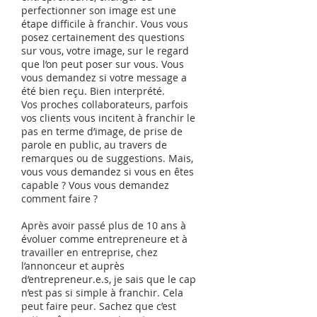
perfectionner son image est une
étape difficile à franchir. Vous vous
posez certainement des questions
sur vous, votre image, sur le regard
que l’on peut poser sur vous. Vous
vous demandez si votre message a
été bien reçu. Bien interprété.
Vos proches collaborateurs, parfois
vos clients vous incitent à franchir le
pas en terme d’image, de prise de
parole en public, au travers de
remarques ou de suggestions. Mais,
vous vous demandez si vous en êtes
capable ? Vous vous demandez
comment faire ?
Après avoir passé plus de 10 ans à
évoluer comme entrepreneure et à
travailler en entreprise, chez
l’annonceur et auprès
d’entrepreneur.e.s, je sais que le cap
n’est pas si simple à franchir. Cela
peut faire peur. Sachez que c’est