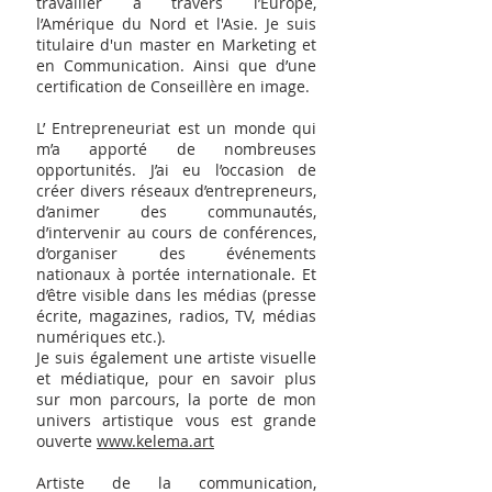
travailler à travers l’Europe,
l’Amérique du Nord et l'Asie. Je suis
titulaire d'un master en Marketing et
en Communication. Ainsi que d’une
certification de Conseillère en image.
L’ Entrepreneuriat est un monde qui
m’a apporté de nombreuses
opportunités. J’ai eu l’occasion de
créer divers réseaux d’entrepreneurs,
d’animer des communautés,
d’intervenir au cours de conférences,
d’organiser des événements
nationaux à portée internationale. Et
d’être visible dans les médias (presse
écrite, magazines, radios, TV, médias
numériques etc.).
Je suis également une artiste visuelle
et médiatique, pour en savoir plus
sur mon parcours, la porte de mon
univers artistique vous est grande
ouverte
www.kelema.art
Artiste de la communication,