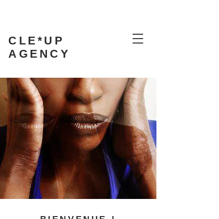
CLE*UP
AGENCY