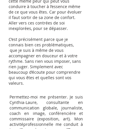
cette même peur qui peut vous
conduire à toucher à l’essence même
de ce que vous êtes. Car pour évoluer
il faut sortir de sa zone de confort.
Aller vers ces contrées de soi
inexplorées, pour se dépasser.
C’est précisément parce que je
connais bien ces problématiques,
que je suis à même de vous
accompagner en douceur et à votre
rythme. Sans rien vous imposer, sans
rien juger. Simplement avec
beaucoup d’écoute pour comprendre
qui vous êtes et quelles sont vos
valeurs.
Permettez-moi me présenter. Je suis
Cynthia-Laure, consultante en
communication globale, journaliste,
coach en image, conférencière et
commissaire (exposition, art). Mon
activitéprofessionnelle me conduit à